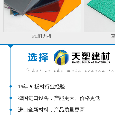
PC耐力板
16年PC板材行业经验
德国进口设备，产能更大、价格更低
进口全新材料，产品质量更高