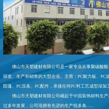
佛山市天塑建材有限公司是一家专业从事聚碳酸酯
研发、生产和销售的大型企业。主营：PC耐力板、PC
阳蓬、PC压条、PC配件，承接任何PC料工艺成型深加
佛山市天塑建材有限公司崛起于中国装饰材料生产基地
过多年发展，公司现拥有先进的生产线多条......