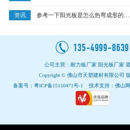
资讯
参考一下阳光板是怎么热弯成形的…
公司主营：耐力板厂家 阳光板厂家 
Copyright © 佛山市天塑建材有限公司
备案号：
粤ICP备15110471号-1
技术支持：
佛山