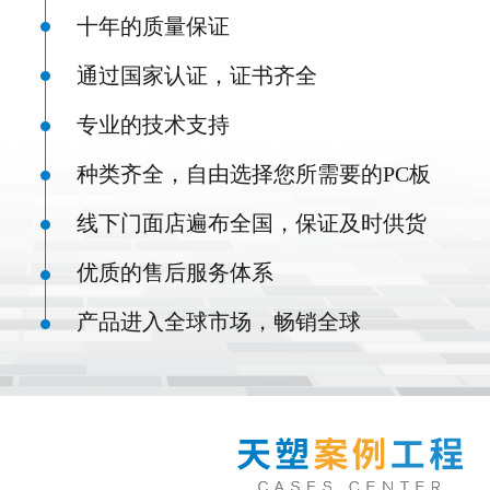
十年的质量保证
通过国家认证，证书齐全
专业的技术支持
种类齐全，自由选择您所需要的PC板
线下门面店遍布全国，保证及时供货
优质的售后服务体系
产品进入全球市场，畅销全球