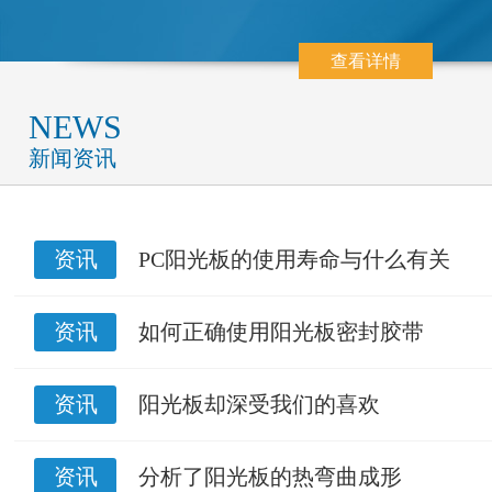
查看详情
NEWS
新闻资讯
资讯
PC阳光板的使用寿命与什么有关
资讯
如何正确使用阳光板密封胶带
资讯
阳光板却深受我们的喜欢
资讯
分析了阳光板的热弯曲成形