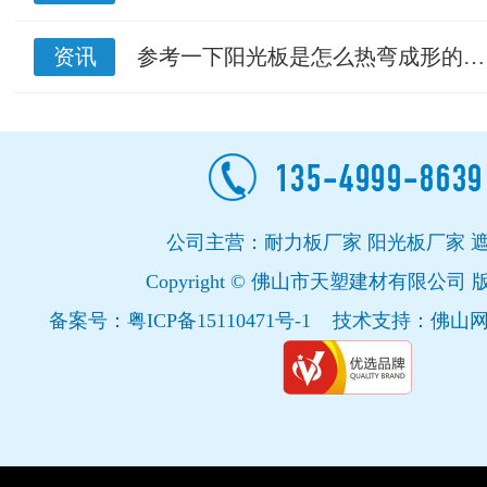
资讯
参考一下阳光板是怎么热弯成形的…
公司主营：耐力板厂家 阳光板厂家 
Copyright © 佛山市天塑建材有限公司
备案号：
粤ICP备15110471号-1
技术支持：
佛山