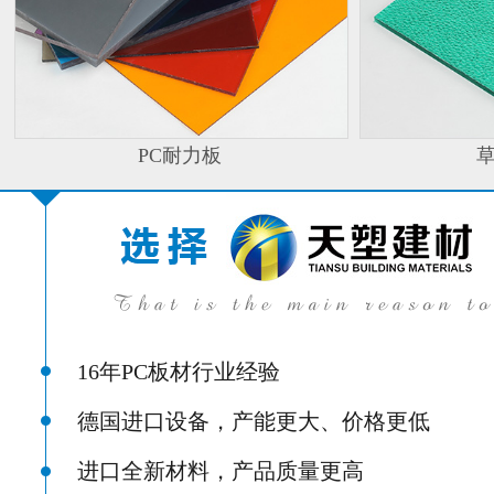
PC耐力板
16年PC板材行业经验
德国进口设备，产能更大、价格更低
进口全新材料，产品质量更高