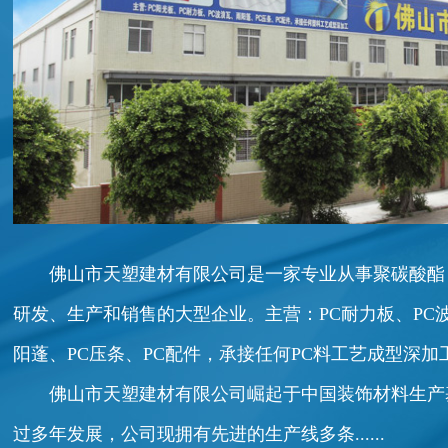
佛山市天塑建材有限公司是一家专业从事聚碳酸酯
研发、生产和销售的大型企业。主营：PC耐力板、PC
阳蓬、PC压条、PC配件，承接任何PC料工艺成型深加
佛山市天塑建材有限公司崛起于中国装饰材料生产基地
过多年发展，公司现拥有先进的生产线多条......