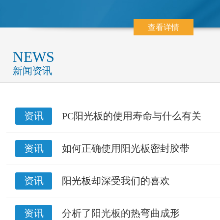
查看详情
NEWS
新闻资讯
资讯
PC阳光板的使用寿命与什么有关
资讯
如何正确使用阳光板密封胶带
资讯
阳光板却深受我们的喜欢
资讯
分析了阳光板的热弯曲成形