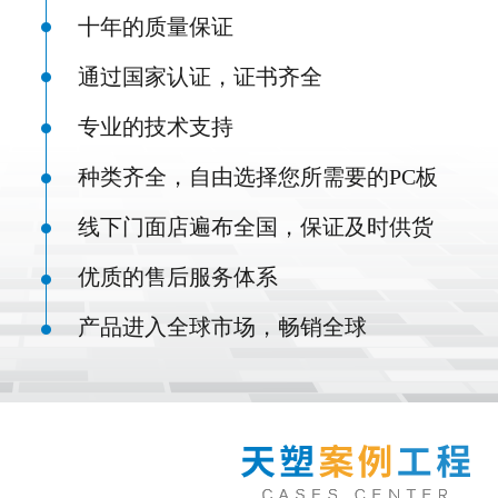
十年的质量保证
通过国家认证，证书齐全
专业的技术支持
种类齐全，自由选择您所需要的PC板
线下门面店遍布全国，保证及时供货
优质的售后服务体系
产品进入全球市场，畅销全球