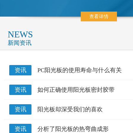
查看详情
NEWS
新闻资讯
资讯
PC阳光板的使用寿命与什么有关
资讯
如何正确使用阳光板密封胶带
资讯
阳光板却深受我们的喜欢
资讯
分析了阳光板的热弯曲成形