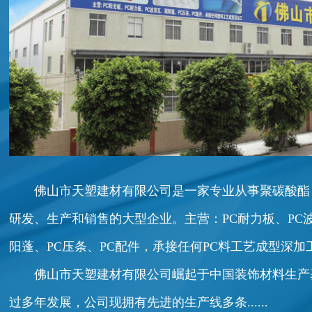
佛山市天塑建材有限公司是一家专业从事聚碳酸酯
研发、生产和销售的大型企业。主营：PC耐力板、PC
阳蓬、PC压条、PC配件，承接任何PC料工艺成型深加
佛山市天塑建材有限公司崛起于中国装饰材料生产基地
过多年发展，公司现拥有先进的生产线多条......