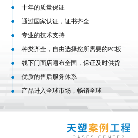
十年的质量保证
通过国家认证，证书齐全
专业的技术支持
种类齐全，自由选择您所需要的PC板
线下门面店遍布全国，保证及时供货
优质的售后服务体系
产品进入全球市场，畅销全球