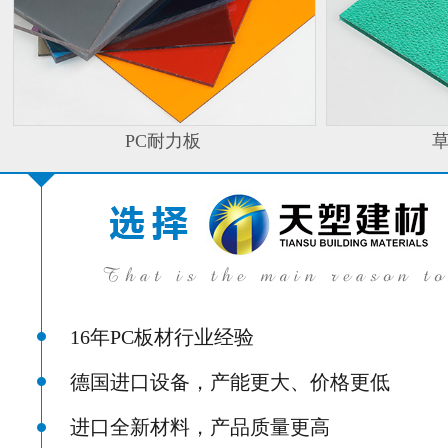
PC耐力板
16年PC板材行业经验
德国进口设备，产能更大、价格更低
进口全新材料，产品质量更高