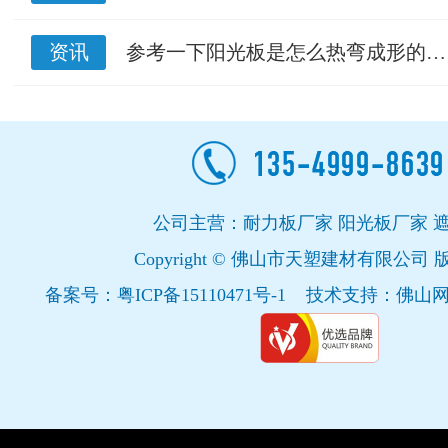
资讯
参考一下阳光板是怎么热弯成形的…
公司主营：耐力板厂家 阳光板厂家 
Copyright © 佛山市天塑建材有限公司
备案号：
粤ICP备15110471号-1
技术支持：
佛山