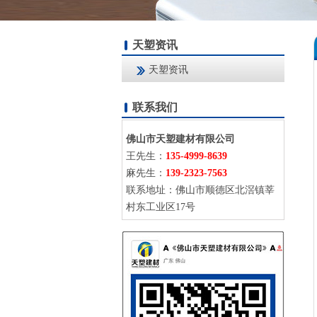
天塑资讯
天塑资讯
联系我们
佛山市天塑建材有限公司
王先生：
135-4999-8639
麻先生：
139-2323-7563
联系地址：佛山市顺德区北滘镇莘
村东工业区17号