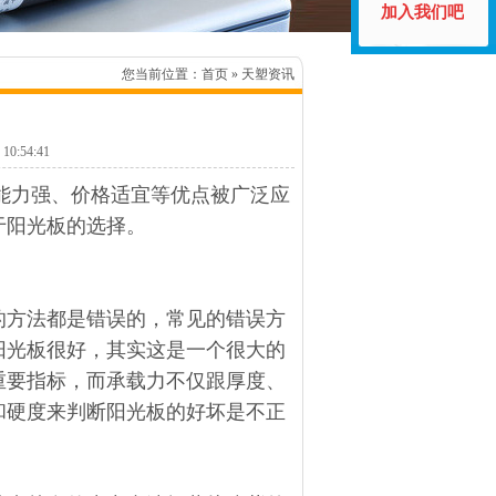
加入我们吧
您当前位置：
首页
» 天塑资讯
:54:41
能力强、价格适宜等优点被广泛应
于阳光板的选择。
的方法都是错误的，常见的错误方
阳光板很好，其实这是一个很大的
重要指标，而承载力不仅跟厚度、
和硬度来判断阳光板的好坏是不正