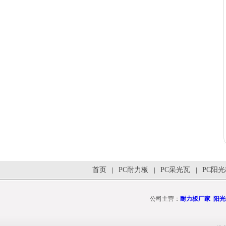
首页
PC耐力板
PC采光瓦
PC阳
|
|
|
公司主营：
耐力板厂家
阳光