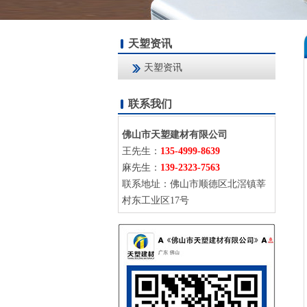
天塑资讯
天塑资讯
联系我们
佛山市天塑建材有限公司
王先生：
135-4999-8639
麻先生：
139-2323-7563
联系地址：佛山市顺德区北滘镇莘
村东工业区17号