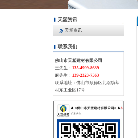
天塑资讯
天塑资讯
联系我们
佛山市天塑建材有限公司
王先生：
135-4999-8639
麻先生：
139-2323-7563
联系地址：佛山市顺德区北滘镇莘
村东工业区17号