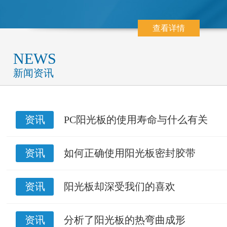
查看详情
NEWS
新闻资讯
资讯
PC阳光板的使用寿命与什么有关
资讯
如何正确使用阳光板密封胶带
资讯
阳光板却深受我们的喜欢
资讯
分析了阳光板的热弯曲成形