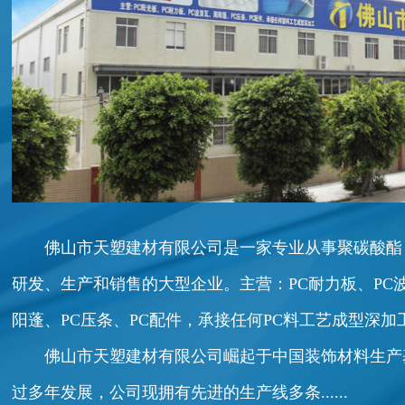
佛山市天塑建材有限公司是一家专业从事聚碳酸酯
研发、生产和销售的大型企业。主营：PC耐力板、PC
阳蓬、PC压条、PC配件，承接任何PC料工艺成型深加
佛山市天塑建材有限公司崛起于中国装饰材料生产基地
过多年发展，公司现拥有先进的生产线多条......