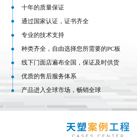
十年的质量保证
通过国家认证，证书齐全
专业的技术支持
种类齐全，自由选择您所需要的PC板
线下门面店遍布全国，保证及时供货
优质的售后服务体系
产品进入全球市场，畅销全球