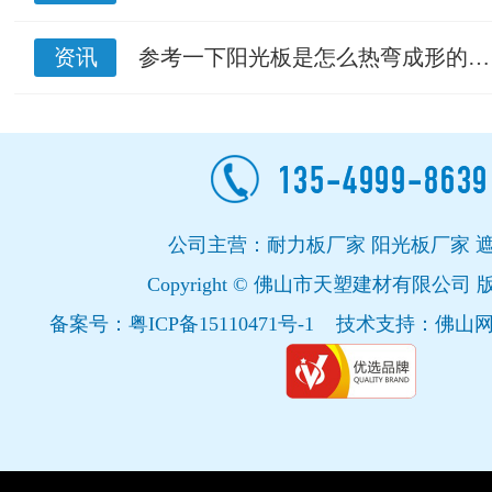
资讯
参考一下阳光板是怎么热弯成形的…
公司主营：耐力板厂家 阳光板厂家 
Copyright © 佛山市天塑建材有限公司
备案号：
粤ICP备15110471号-1
技术支持：
佛山