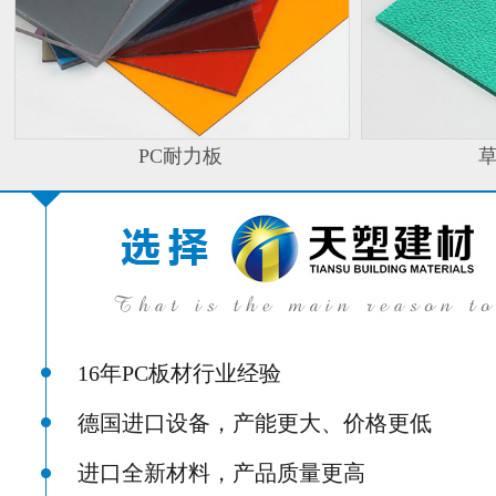
PC耐力板
16年PC板材行业经验
德国进口设备，产能更大、价格更低
进口全新材料，产品质量更高