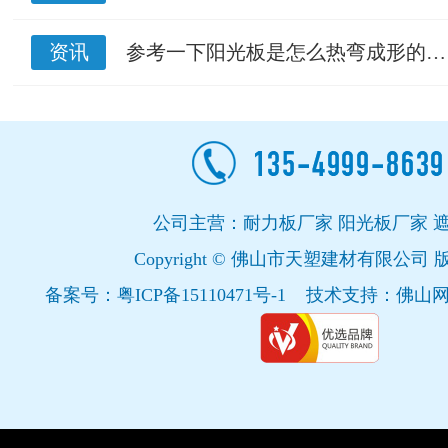
资讯
参考一下阳光板是怎么热弯成形的…
公司主营：耐力板厂家 阳光板厂家 
Copyright © 佛山市天塑建材有限公司
备案号：
粤ICP备15110471号-1
技术支持：
佛山