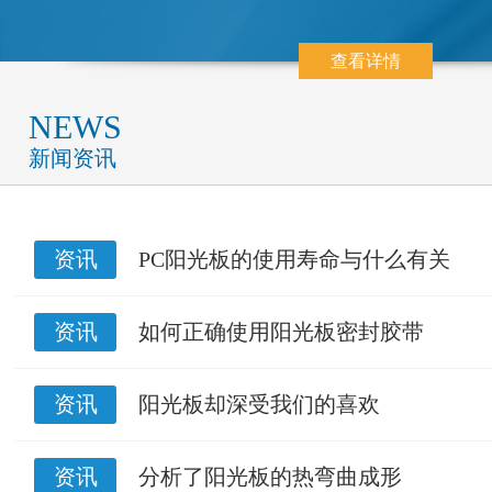
查看详情
NEWS
新闻资讯
资讯
PC阳光板的使用寿命与什么有关
资讯
如何正确使用阳光板密封胶带
资讯
阳光板却深受我们的喜欢
资讯
分析了阳光板的热弯曲成形