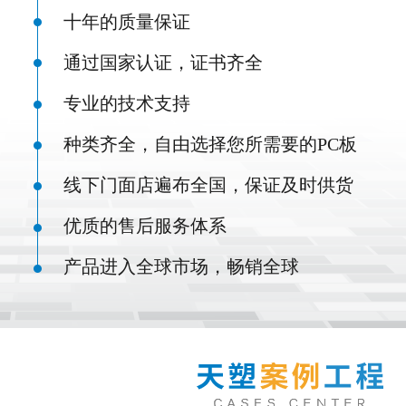
十年的质量保证
通过国家认证，证书齐全
专业的技术支持
种类齐全，自由选择您所需要的PC板
线下门面店遍布全国，保证及时供货
优质的售后服务体系
产品进入全球市场，畅销全球