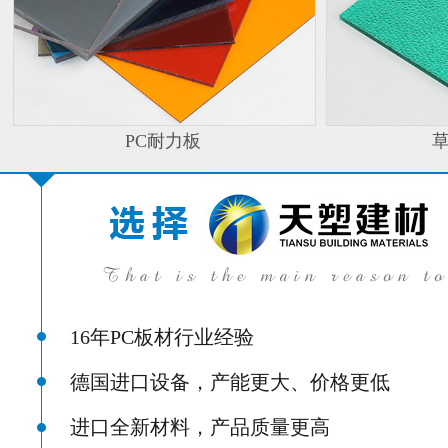
PC耐力板
16年PC板材行业经验
德国进口设备，产能更大、价格更低
进口全新材料，产品质量更高