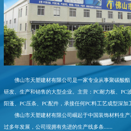
佛山市天塑建材有限公司是一家专业从事聚碳酸酯
研发、生产和销售的大型企业。主营：PC耐力板、PC
阳蓬、PC压条、PC配件，承接任何PC料工艺成型深加
佛山市天塑建材有限公司崛起于中国装饰材料生产基地
过多年发展，公司现拥有先进的生产线多条......