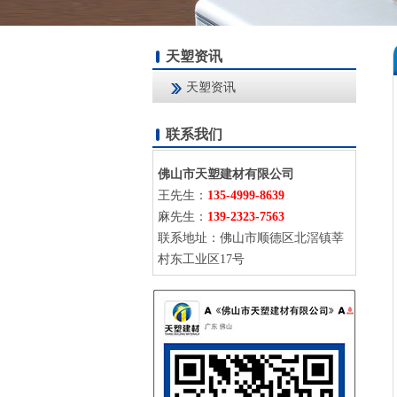
天塑资讯
天塑资讯
联系我们
佛山市天塑建材有限公司
王先生：
135-4999-8639
麻先生：
139-2323-7563
联系地址：佛山市顺德区北滘镇莘
村东工业区17号