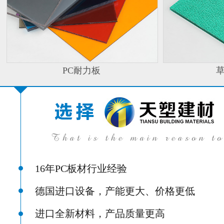
PC耐力板
16年PC板材行业经验
德国进口设备，产能更大、价格更低
进口全新材料，产品质量更高