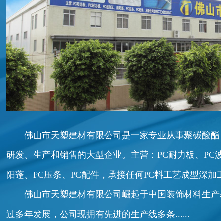
佛山市天塑建材有限公司是一家专业从事聚碳酸酯
研发、生产和销售的大型企业。主营：PC耐力板、PC
阳蓬、PC压条、PC配件，承接任何PC料工艺成型深加
佛山市天塑建材有限公司崛起于中国装饰材料生产基地
过多年发展，公司现拥有先进的生产线多条......