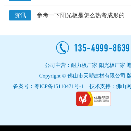
资讯
参考一下阳光板是怎么热弯成形的…
公司主营：耐力板厂家 阳光板厂家 
Copyright © 佛山市天塑建材有限公司
备案号：
粤ICP备15110471号-1
技术支持：
佛山