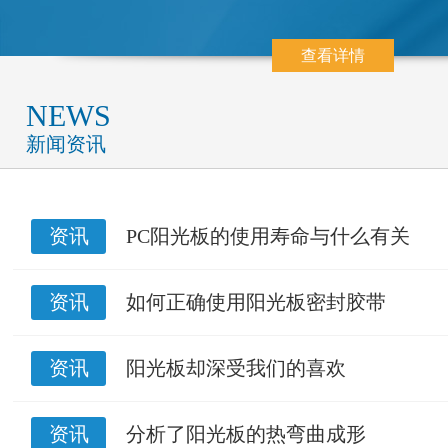
查看详情
NEWS
新闻资讯
资讯
PC阳光板的使用寿命与什么有关
资讯
如何正确使用阳光板密封胶带
资讯
阳光板却深受我们的喜欢
资讯
分析了阳光板的热弯曲成形