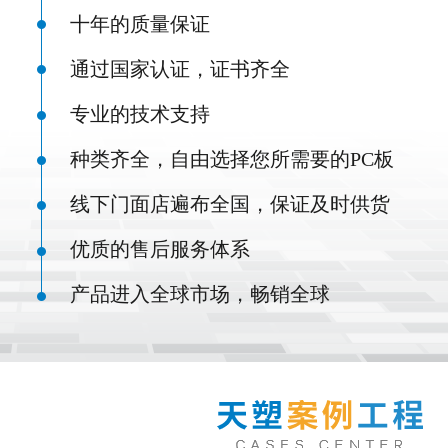
十年的质量保证
通过国家认证，证书齐全
专业的技术支持
种类齐全，自由选择您所需要的PC板
线下门面店遍布全国，保证及时供货
优质的售后服务体系
产品进入全球市场，畅销全球