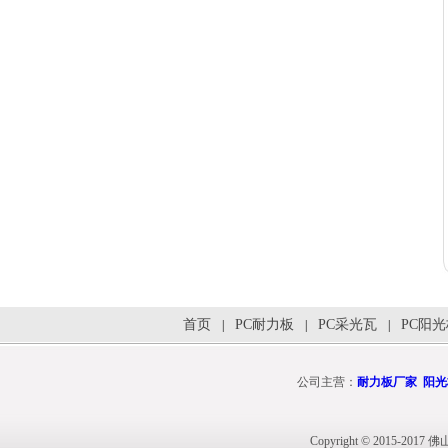
首页
PC耐力板
PC采光瓦
PC阳
|
|
|
公司主营：
耐力板厂家
阳光
Copyright © 2015