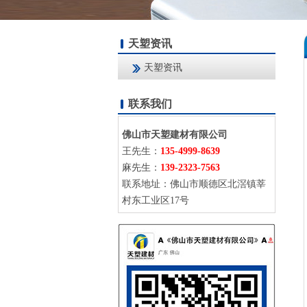
天塑资讯
天塑资讯
联系我们
佛山市天塑建材有限公司
王先生：
135-4999-8639
麻先生：
139-2323-7563
联系地址：佛山市顺德区北滘镇莘
村东工业区17号