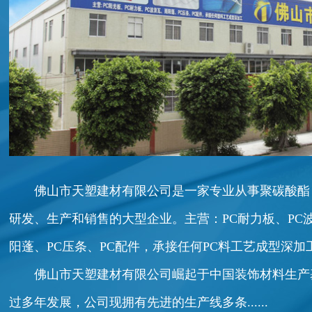
佛山市天塑建材有限公司是一家专业从事聚碳酸酯
研发、生产和销售的大型企业。主营：PC耐力板、PC
阳蓬、PC压条、PC配件，承接任何PC料工艺成型深加
佛山市天塑建材有限公司崛起于中国装饰材料生产基地
过多年发展，公司现拥有先进的生产线多条......