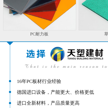
PC耐力板
16年PC板材行业经验
德国进口设备，产能更大、价格更低
进口全新材料，产品质量更高