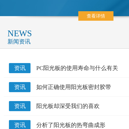
查看详情
NEWS
新闻资讯
资讯
PC阳光板的使用寿命与什么有关
资讯
如何正确使用阳光板密封胶带
资讯
阳光板却深受我们的喜欢
资讯
分析了阳光板的热弯曲成形