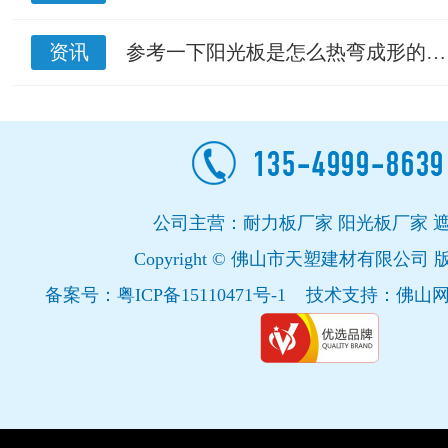
资讯
参考一下阳光板是怎么热弯成形的…
公司主营：耐力板厂家 阳光板厂家 
Copyright © 佛山市天塑建材有限公司
备案号：
粤ICP备15110471号-1
技术支持：
佛山