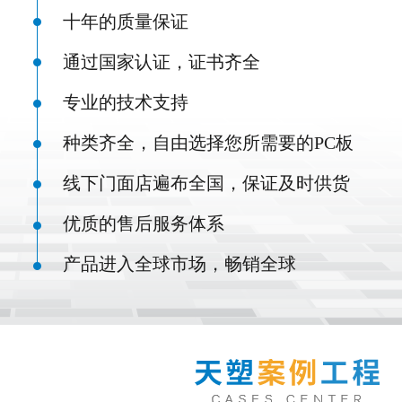
十年的质量保证
通过国家认证，证书齐全
专业的技术支持
种类齐全，自由选择您所需要的PC板
线下门面店遍布全国，保证及时供货
优质的售后服务体系
产品进入全球市场，畅销全球