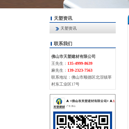
天塑资讯
天塑资讯
联系我们
佛山市天塑建材有限公司
王先生：
135-4999-8639
麻先生：
139-2323-7563
联系地址：佛山市顺德区北滘镇莘
村东工业区17号