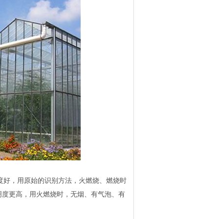
明度好，用原始的识别方法，火燃烧、燃烧时
明度更高，用火燃烧时，无烟、有气泡、有