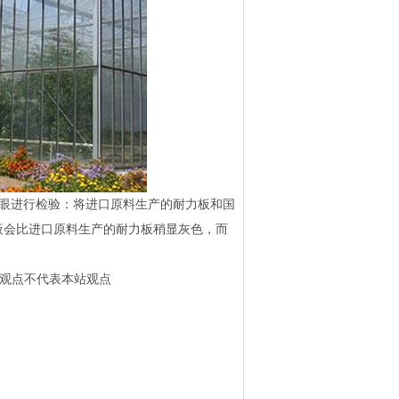
进行检验：将进口原料生产的耐力板和国
板会比进口原料生产的耐力板稍显灰色，而
此文观点不代表本站观点