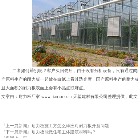
二者如何辨别呢？客户买回去后，由于没有分析设备，只有通过肉眼
产原料生产的耐力板一起放在白纸上看其透光度，国产原料生产的耐力
且大面积的耐力板表面上会有小晶点或麻点。
文章由：耐力板厂家 www.tian-su.com 天塑建材有限公司整理提供，
『上一篇新闻』
耐力板施工方怎么样应对耐力板开裂问题
『下一篇新闻』
耐力板能做住宅主体建筑材料吗？