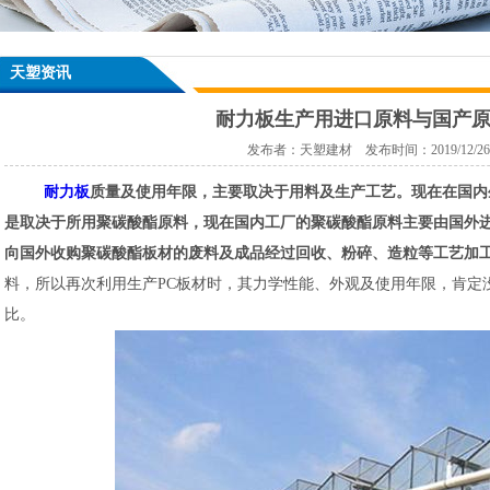
天塑资讯
耐力板生产用进口原料与国产
发布者：天塑建材 发布时间：2019/12/26 17
耐力板
质量及使用年限，主
要取决于用料及生产工艺。现在在国内
是取决于所用聚碳酸酯原料，现在国内工厂的聚碳酸酯原料主要由国外
向国外收购聚碳酸酯板材的废料及成品经过回收、粉碎、造粒等工艺加
料，所以再次利用生产PC板材时，其力学性能、外观及使用年限，肯定
比。