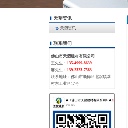
天塑资讯
天塑资讯
联系我们
佛山市天塑建材有限公司
王先生：
135-4999-8639
麻先生：
139-2323-7563
联系地址：佛山市顺德区北滘镇莘
村东工业区17号