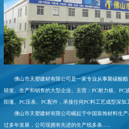
佛山市天塑建材有限公司是一家专业从事聚碳酸酯
研发、生产和销售的大型企业。主营：PC耐力板、PC
阳蓬、PC压条、PC配件，承接任何PC料工艺成型深加
佛山市天塑建材有限公司崛起于中国装饰材料生产基地
过多年发展，公司现拥有先进的生产线多条......