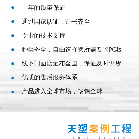
十年的质量保证
通过国家认证，证书齐全
专业的技术支持
种类齐全，自由选择您所需要的PC板
线下门面店遍布全国，保证及时供货
优质的售后服务体系
产品进入全球市场，畅销全球