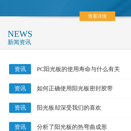
查看详情
NEWS
新闻资讯
资讯
PC阳光板的使用寿命与什么有关
资讯
如何正确使用阳光板密封胶带
资讯
阳光板却深受我们的喜欢
资讯
分析了阳光板的热弯曲成形