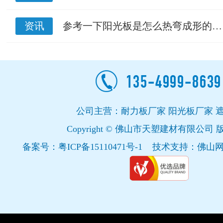
资讯
参考一下阳光板是怎么热弯成形的…
公司主营：耐力板厂家 阳光板厂家 
Copyright © 佛山市天塑建材有限公司
备案号：
粤ICP备15110471号-1
技术支持：
佛山