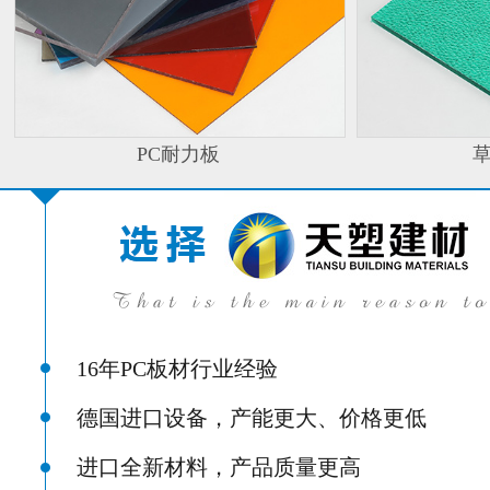
PC耐力板
16年PC板材行业经验
德国进口设备，产能更大、价格更低
进口全新材料，产品质量更高