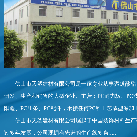
佛山市天塑建材有限公司是一家专业从事聚碳酸酯
研发、生产和销售的大型企业。主营：PC耐力板、PC
阳蓬、PC压条、PC配件，承接任何PC料工艺成型深加
佛山市天塑建材有限公司崛起于中国装饰材料生产基地
过多年发展，公司现拥有先进的生产线多条......