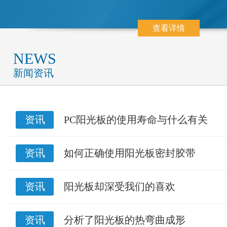
查看详情
NEWS
新闻资讯
资讯
PC阳光板的使用寿命与什么有关
资讯
如何正确使用阳光板密封胶带
资讯
阳光板却深受我们的喜欢
资讯
分析了阳光板的热弯曲成形