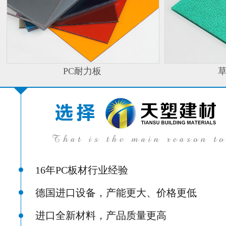
PC耐力板
16年PC板材行业经验
德国进口设备，产能更大、价格更低
进口全新材料，产品质量更高