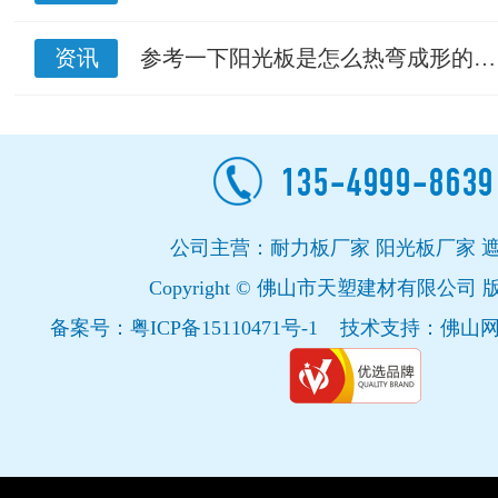
资讯
参考一下阳光板是怎么热弯成形的…
公司主营：耐力板厂家 阳光板厂家 
Copyright © 佛山市天塑建材有限公司
备案号：
粤ICP备15110471号-1
技术支持：
佛山