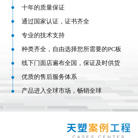
十年的质量保证
通过国家认证，证书齐全
专业的技术支持
种类齐全，自由选择您所需要的PC板
线下门面店遍布全国，保证及时供货
优质的售后服务体系
产品进入全球市场，畅销全球