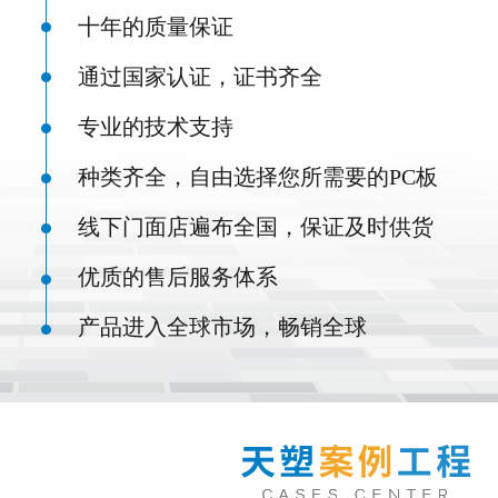
十年的质量保证
通过国家认证，证书齐全
专业的技术支持
种类齐全，自由选择您所需要的PC板
线下门面店遍布全国，保证及时供货
优质的售后服务体系
产品进入全球市场，畅销全球