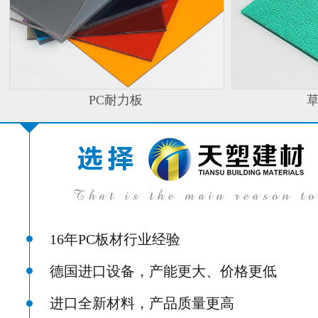
PC耐力板
16年PC板材行业经验
德国进口设备，产能更大、价格更低
进口全新材料，产品质量更高