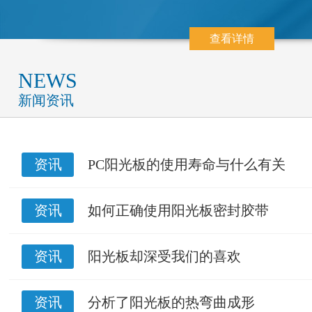
查看详情
NEWS
新闻资讯
资讯
PC阳光板的使用寿命与什么有关
资讯
如何正确使用阳光板密封胶带
资讯
阳光板却深受我们的喜欢
资讯
分析了阳光板的热弯曲成形