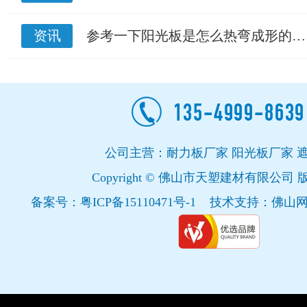
资讯
参考一下阳光板是怎么热弯成形的…
公司主营：耐力板厂家 阳光板厂家 
Copyright © 佛山市天塑建材有限公司
备案号：
粤ICP备15110471号-1
技术支持：
佛山