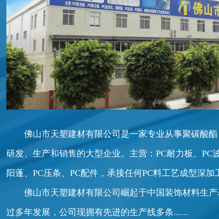
佛山市天塑建材有限公司是一家专业从事聚碳酸酯
研发、生产和销售的大型企业。主营：PC耐力板、PC
阳蓬、PC压条、PC配件，承接任何PC料工艺成型深加
佛山市天塑建材有限公司崛起于中国装饰材料生产基地
过多年发展，公司现拥有先进的生产线多条......